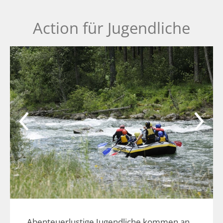
Action für Jugendliche
Abenteuerlustige Jugendliche kommen an