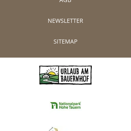
NEWSLETTER
SITEMAP