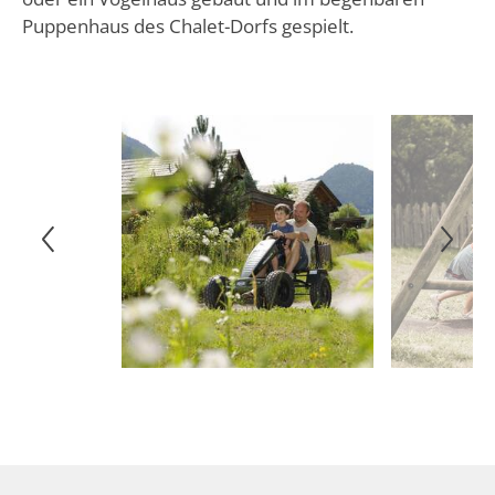
Puppenhaus des Chalet-Dorfs gespielt.