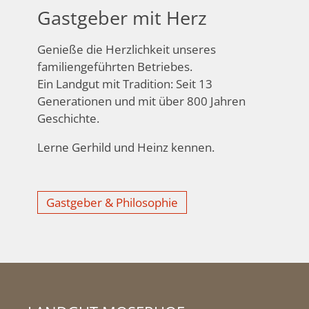
Gastgeber mit Herz
Genieße die Herzlichkeit unseres
familiengeführten Betriebes.
Ein Landgut mit Tradition: Seit 13
Generationen und mit über 800 Jahren
Geschichte.
Lerne Gerhild und Heinz kennen.
Gastgeber & Philosophie