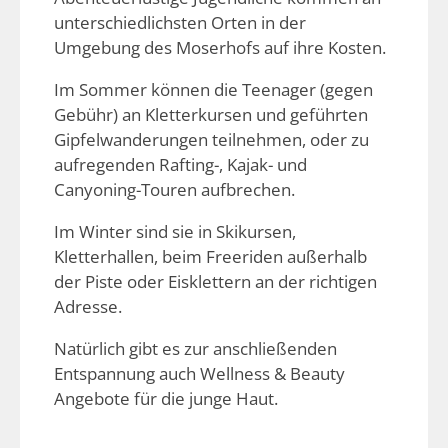
unterschiedlichsten Orten in der
Umgebung des Moserhofs auf ihre Kosten.
Im Sommer können die Teenager (gegen
Gebühr) an Kletterkursen und geführten
Gipfelwanderungen teilnehmen, oder zu
aufregenden Rafting-, Kajak- und
Canyoning-Touren aufbrechen.
Im Winter sind sie in Skikursen,
Kletterhallen, beim Freeriden außerhalb
der Piste oder Eisklettern an der richtigen
Adresse.
Natürlich gibt es zur anschließenden
Entspannung auch Wellness & Beauty
Angebote für die junge Haut.