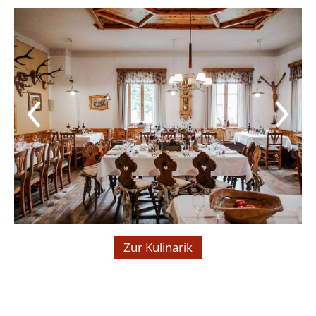
Zur Kulinarik