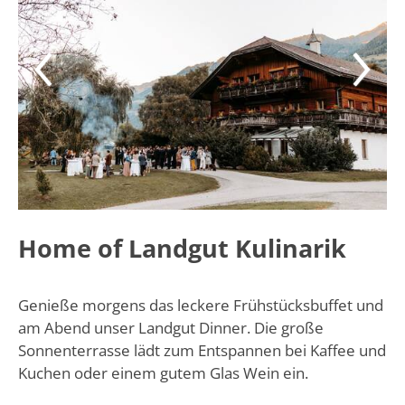
Home of Landgut Kulinarik
Genieße morgens das leckere Frühstücksbuffet und
am Abend unser Landgut Dinner. Die große
Sonnenterrasse lädt zum Entspannen bei Kaffee und
Kuchen oder einem gutem Glas Wein ein.