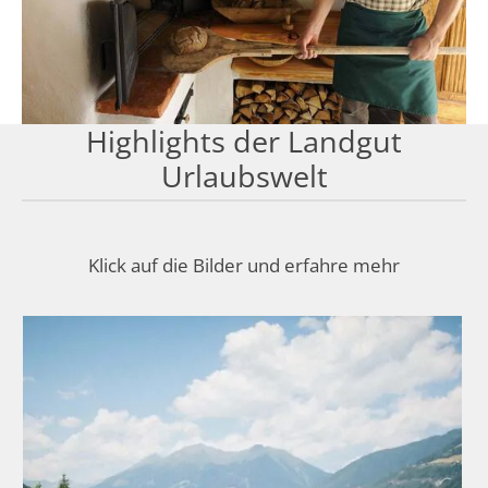
Highlights der Landgut
Urlaubswelt
Klick auf die Bilder und erfahre mehr
Ein Traum für Reiter