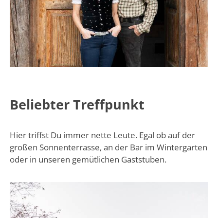
Beliebter Treffpunkt
Hier triffst Du immer nette Leute. Egal ob auf der
großen Sonnenterrasse, an der Bar im Wintergarten
oder in unseren gemütlichen Gaststuben.