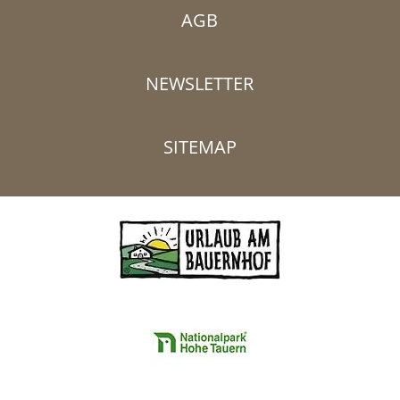
AGB
NEWSLETTER
SITEMAP