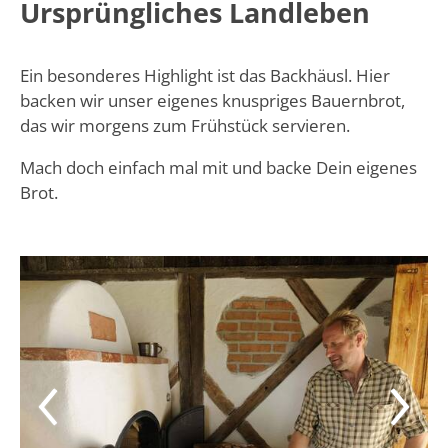
Ursprüngliches Landleben
Ein besonderes Highlight ist das Backhäusl. Hier
backen wir unser eigenes knuspriges Bauernbrot,
das wir morgens zum Frühstück servieren.
Mach doch einfach mal mit und backe Dein eigenes
Brot.