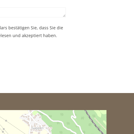
s bestätigen Sie, dass Sie die
esen und akzeptiert haben.