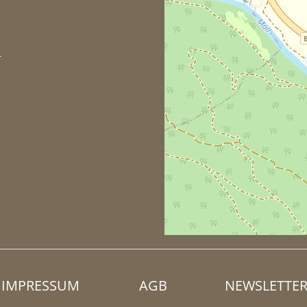
4
IMPRESSUM
AGB
NEWSLETTE