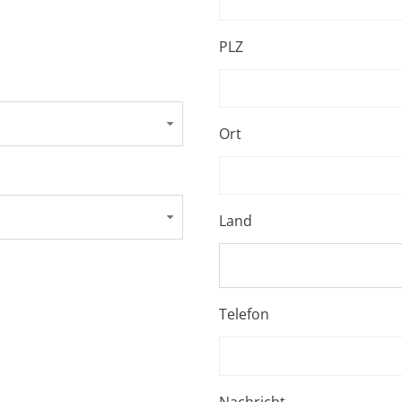
PLZ
Ort
Land
Telefon
Nachricht