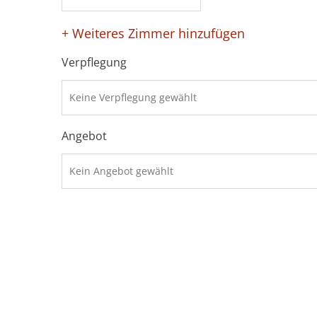
+ Weiteres Zimmer hinzufügen
Verpflegung
Angebot