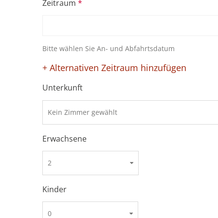
Zeitraum
Bitte wählen Sie An- und Abfahrtsdatum
+ Alternativen Zeitraum hinzufügen
Unterkunft
Erwachsene
Kinder