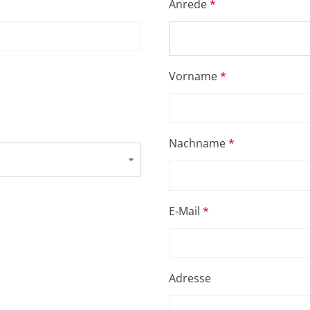
Anrede
Vorname
Nachname
E-Mail
Adresse