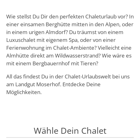
Wie stellst Du Dir den perfekten Chaleturlaub vor?
In
einer einsamen Berghütte mitten in den Alpen, oder
in einem urigen Almdorf? Du träumst von einem
Luxuschalet mit eigenem Spa, oder von einer
Ferienwohnung im Chalet-Ambiente? Vielleicht eine
Almhütte direkt am Wildwasserstrand? Wie wäre es
mit einem Bergbauernhof mit Tieren?
All das findest Du in der Chalet-Urlaubswelt bei uns
am Landgut Moserhof.
Entdecke Deine
Möglichkeiten.
Wähle Dein Chalet