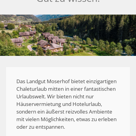
Das Landgut Moserhof bietet einzigartigen
Chaleturlaub mitten in einer fantastischen
Urlaubswelt. Wir bieten nicht nur
Häuservermietung und Hotelurlaub,
sondern ein äußerst reizvolles Ambiente
mit vielen Möglichkeiten, etwas zu erleben
oder zu entspannen.