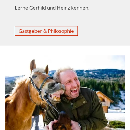
Lerne Gerhild und Heinz kennen.
Gastgeber & Philosophie