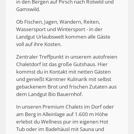
in den Bergen auf Pirsch nach Rotwild und
Gamswild.
Ob Fischen, Jagen, Wandern, Reiten,
Wassersport und Wintersport - in der
Landgut Urlaubswelt kommen alle Gäste
voll auf ihre Kosten.
Zentraler Treffpunkt in unserem autofreien
Chaletdorf ist das große Gutshaus. Hier
kommst du in Kontakt mit netten Gästen
und genießt Kärntner Kulinarik mit selbst
gebackenem Brot und frischen Zutaten aus
dem Landgut Bio Bauernhof.
In unseren Premium Chalets im Dorf oder
am Berg in Alleinlage auf 1.600 m Höhe
erlebst du Wellness pur im eigenen Hot
Tub oder im Badehäusl mit Sauna und