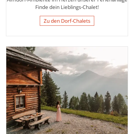
Finde dein Lieblings-Chalet!
Zu den Dorf-Chalets