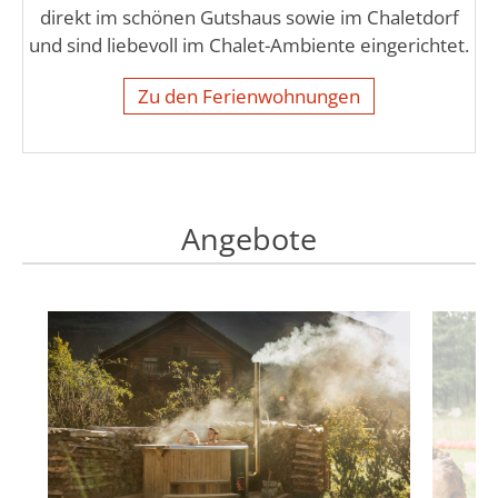
direkt im schönen Gutshaus sowie im Chaletdorf
und sind liebevoll im Chalet-Ambiente eingerichtet.
Zu den Ferienwohnungen
Angebote