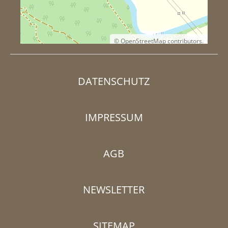
©
OpenStreetMap
contributors.
DATENSCHUTZ
IMPRESSUM
AGB
NEWSLETTER
SITEMAP