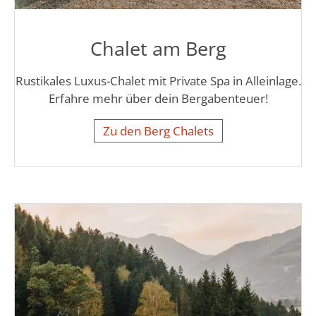
Chalet am Berg
Rustikales Luxus-Chalet mit Private Spa in Alleinlage.
Erfahre mehr über dein Bergabenteuer!
Zu den Berg Chalets