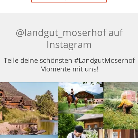
@landgut_moserhof auf
Instagram
Teile deine schönsten #LandgutMoserhof
Momente mit uns!