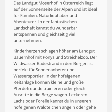
Das Landgut Moserhof in Österreich liegt
auf der Sonnenseite der Alpen und ist ideal
für Familien, Naturliebhaber und
Abenteurer. In der fantastischen
Landschaft kannst du wunderbar
entspannen und gleichzeitig viel
unternehmen.
Kinderherzen schlagen höher am Landgut
Bauernhof mit Ponys und Streichelzoo. Der
Wildwasser Badestrand in den Bergen ist
perfekt für Sonnenanbeter und
Wassersportler. In der hofeigenen
Reitanlage können kleine und große
Pferdefreunde trainieren oder gleich
Ausritte in die Berge wagen. Leckeren
Lachs oder Forelle kannst du in unseren
hofeigenen Waldteichen angeln oder gehe