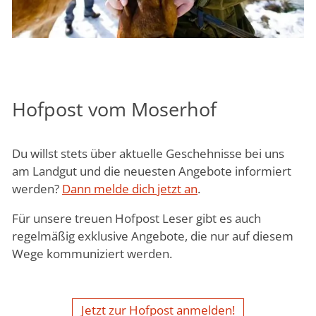
Hofpost vom Moserhof
Du willst stets über aktuelle Geschehnisse bei uns
am Landgut und die neuesten Angebote informiert
werden?
Dann melde dich jetzt an
.
Für unsere treuen Hofpost Leser gibt es auch
regelmäßig exklusive Angebote, die nur auf diesem
Wege kommuniziert werden.
Jetzt zur Hofpost anmelden!