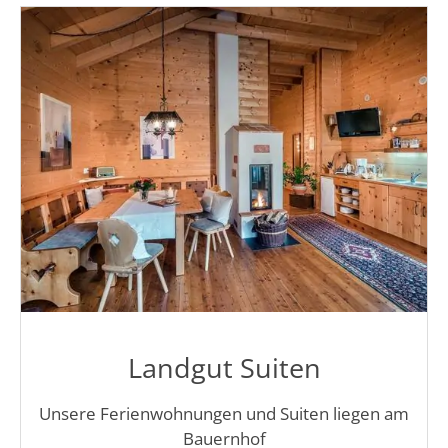
Landgut Suiten
Unsere Ferienwohnungen und Suiten liegen am
Bauernhof