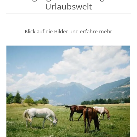
Urlaubswelt
Klick auf die Bilder und erfahre mehr
Ein Traum für Reiter
Zur Reitanlage