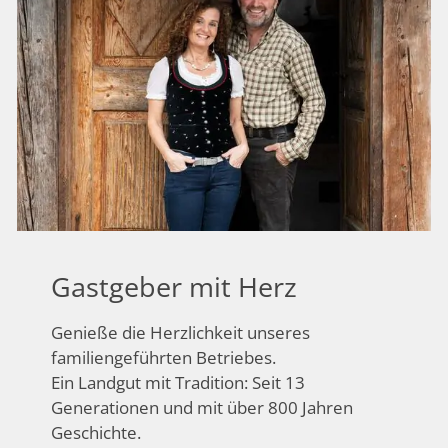
Gastgeber mit Herz
Genieße die Herzlichkeit unseres
familiengeführten Betriebes.
Ein Landgut mit Tradition: Seit 13
Generationen und mit über 800 Jahren
Geschichte.