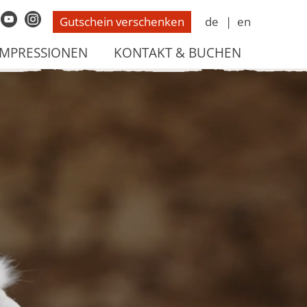
Gutschein verschenken
de
en
IMPRESSIONEN
KONTAKT & BUCHEN