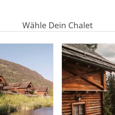
Wähle Dein Chalet