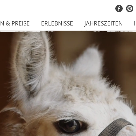
 & PREISE
ERLEBNISSE
JAHRESZEITEN